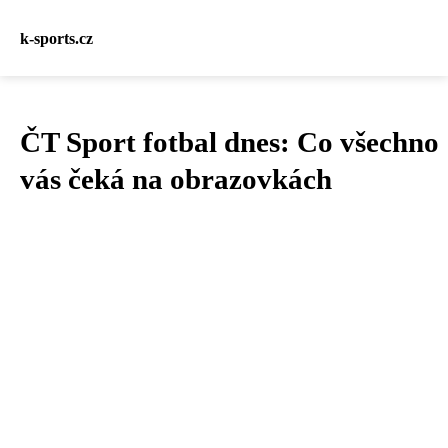
k-sports.cz
ČT Sport fotbal dnes: Co všechno
vás čeká na obrazovkách