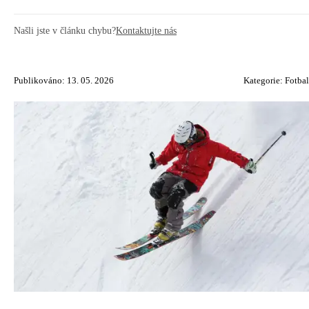
Našli jste v článku chybu?
Kontaktujte nás
Publikováno: 13. 05. 2026
Kategorie:
Fotbal