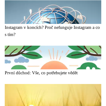
Instagram v koncích? Proč nefunguje Instagram a co
s tím?
První důchod: Vše, co potřebujete vědět