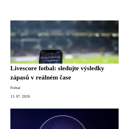
Livescore fotbal: sledujte výsledky
zápasů v reálném čase
Fotbal
13. 07. 2026