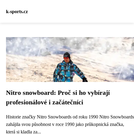
k-sports.cz
Nitro snowboard: Proč si ho vybírají
profesionálové i začátečníci
Historie značky Nitro Snowboards od roku 1990 Nitro Snowboards
zahájila svou působnost v roce 1990 jako průkopnická značka,
která si kladla za...