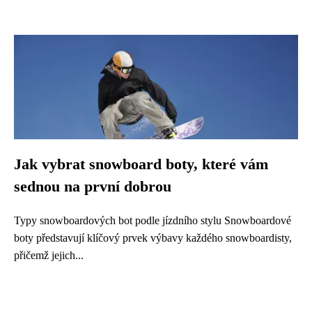
Jak vybrat snowboard boty, které vám
sednou na první dobrou
Typy snowboardových bot podle jízdního stylu Snowboardové
boty představují klíčový prvek výbavy každého snowboardisty,
přičemž jejich...