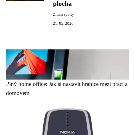
plocha
Zimní sporty
21. 05. 2026
Plný home office: Jak si nastavit hranice mezi prací a
domovem