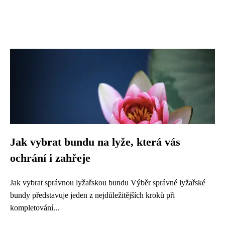
Jak vybrat bundu na lyže, která vás
ochrání i zahřeje
Jak vybrat správnou lyžařskou bundu Výběr správné lyžařské
bundy představuje jeden z nejdůležitějších kroků při
kompletování...