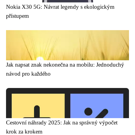
Nokia X30 5G: Návrat legendy s ekologickým
přístupem
Jak napsat znak nekonečna na mobilu: Jednoduchý
návod pro každého
Cestovní náhrady 2025: Jak na správný výpočet
krok za krokem