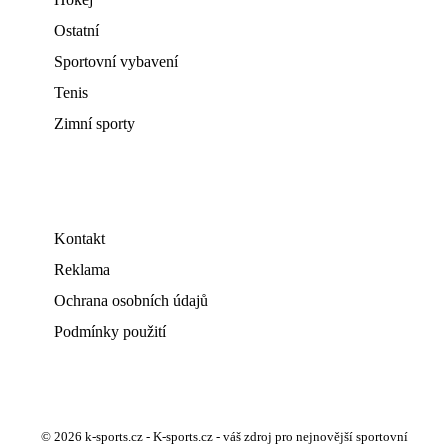
Ostatní
Sportovní vybavení
Tenis
Zimní sporty
Kontakt
Reklama
Ochrana osobních údajů
Podmínky použití
© 2026 k-sports.cz - K-sports.cz - váš zdroj pro nejnovější sportovní