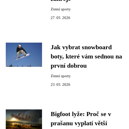
Zimní sporty
27. 05. 2026
Jak vybrat snowboard
boty, které vám sednou na
první dobrou
Zimní sporty
23. 05. 2026
Bigfoot lyže: Proč se v
prašanu vyplatí větší