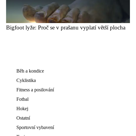
Bigfoot lyže: Proč se v prašanu vyplatí větší plocha
Běh a kondice
Cyklistika
Fitness a posilování
Fotbal
Hokej
Ostatní
Sportovní vybavení