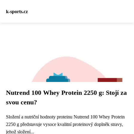
k-sports.cz
Nutrend 100 Whey Protein 2250 g: Stojí za
svou cenu?
Složení a nutriční hodnoty proteinu Nutrend 100 Whey Protein
2250 g představuje vysoce kvalitní proteinový doplněk stravy,
jehož složení...