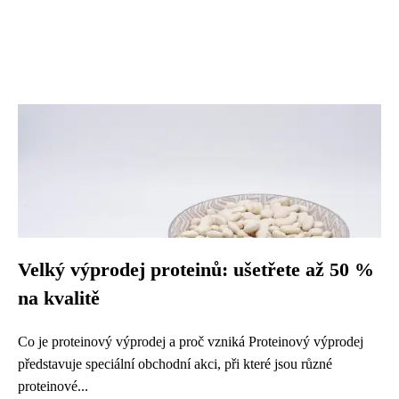
Velký výprodej proteinů: ušetřete až 50 %
na kvalitě
Co je proteinový výprodej a proč vzniká Proteinový výprodej
představuje speciální obchodní akci, při které jsou různé
proteinové...