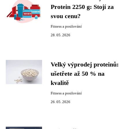
Protein 2250 g: Stojí za
svou cenu?
Fitness a posilování
28. 05. 2026
Velký výprodej proteinů:
ušetřete až 50 % na
kvalitě
Fitness a posilování
26. 05. 2026