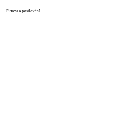
Fitness a posilování