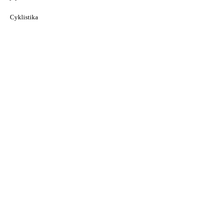
Cyklistika