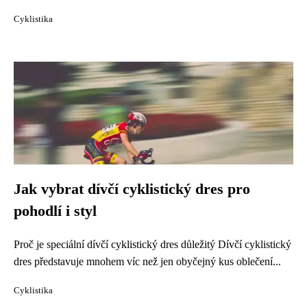
Cyklistika
Jak vybrat dívčí cyklistický dres pro
pohodlí i styl
Proč je speciální dívčí cyklistický dres důležitý Dívčí cyklistický
dres představuje mnohem víc než jen obyčejný kus oblečení...
Cyklistika