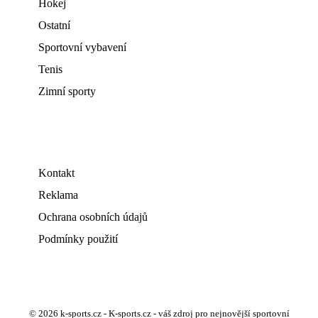
Hokej
Ostatní
Sportovní vybavení
Tenis
Zimní sporty
Kontakt
Reklama
Ochrana osobních údajů
Podmínky použití
© 2026 k-sports.cz - K-sports.cz - váš zdroj pro nejnovější sportovní