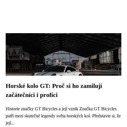
Horské kolo GT: Proč si ho zamilují
začátečníci i profíci
Historie značky GT Bicycles a její vznik Značka GT Bicycles
patří mezi skutečné legendy světa horských kol. Představte si, že
její...