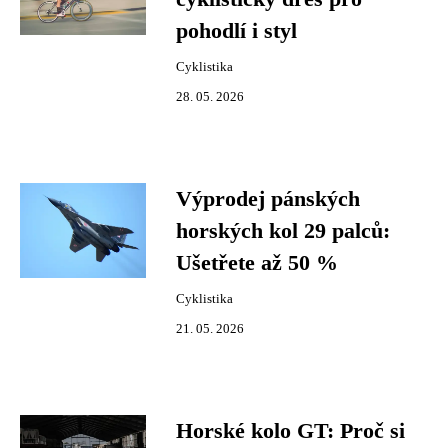
pohodlí i styl
Cyklistika
28. 05. 2026
Výprodej pánských
horských kol 29 palců:
Ušetřete až 50 %
Cyklistika
21. 05. 2026
Horské kolo GT: Proč si