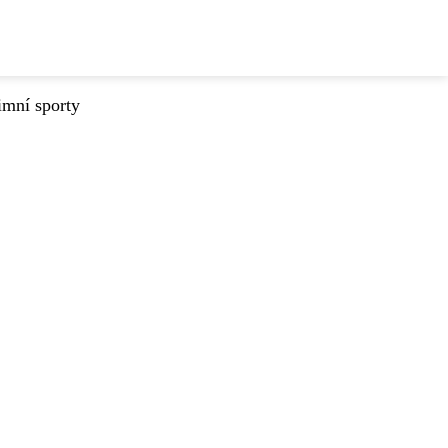
imní sporty