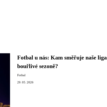
Fotbal u nás: Kam směřuje naše liga
bouřlivé sezoně?
Fotbal
29. 05. 2026