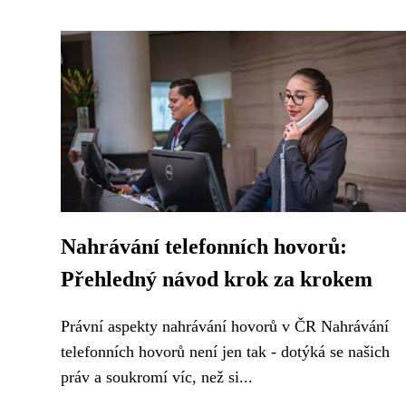
Nahrávání telefonních hovorů:
Přehledný návod krok za krokem
Právní aspekty nahrávání hovorů v ČR Nahrávání
telefonních hovorů není jen tak - dotýká se našich
práv a soukromí víc, než si...