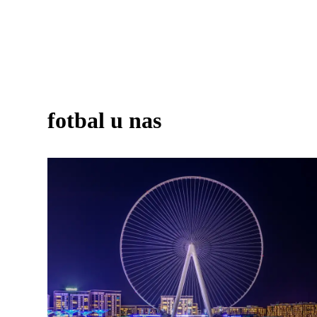
fotbal u nas