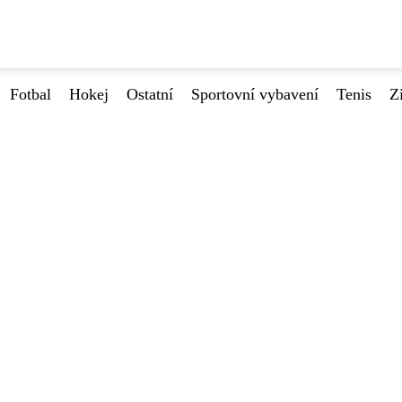
Fotbal
Hokej
Ostatní
Sportovní vybavení
Tenis
Z