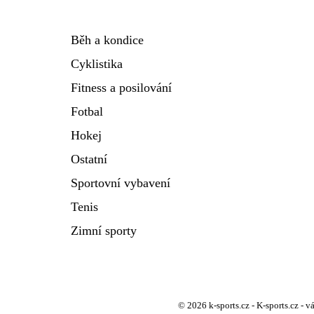
Běh a kondice
Cyklistika
Fitness a posilování
Fotbal
Hokej
Ostatní
Sportovní vybavení
Tenis
Zimní sporty
© 2026 k-sports.cz - K-sports.cz - 