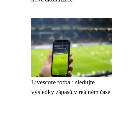
Livescore fotbal: sledujte
výsledky zápasů v reálném čase