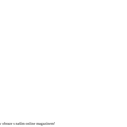
e v obraze s naším online magazínem!