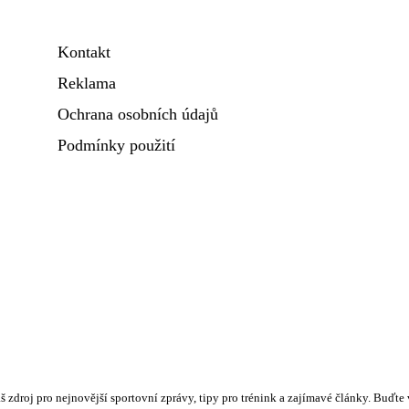
Kontakt
Reklama
Ochrana osobních údajů
Podmínky použití
váš zdroj pro nejnovější sportovní zprávy, tipy pro trénink a zajímavé články. Buďt