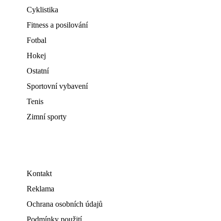
Cyklistika
Fitness a posilování
Fotbal
Hokej
Ostatní
Sportovní vybavení
Tenis
Zimní sporty
Kontakt
Reklama
Ochrana osobních údajů
Podmínky použití