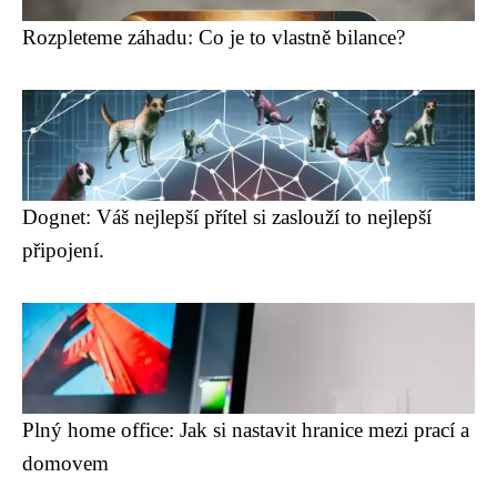
Rozpleteme záhadu: Co je to vlastně bilance?
Dognet: Váš nejlepší přítel si zaslouží to nejlepší
připojení.
Plný home office: Jak si nastavit hranice mezi prací a
domovem