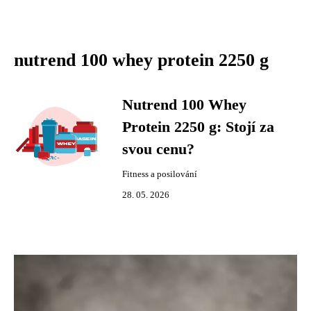
nutrend 100 whey protein 2250 g
Nutrend 100 Whey
Protein 2250 g: Stojí za
svou cenu?
Fitness a posilování
28. 05. 2026