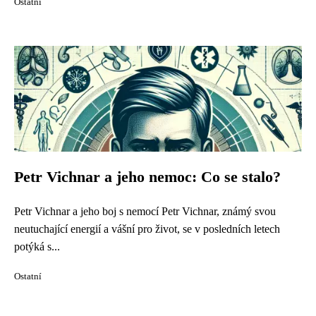
Ostatní
Petr Vichnar a jeho nemoc: Co se stalo?
Petr Vichnar a jeho boj s nemocí Petr Vichnar, známý svou
neutuchající energií a vášní pro život, se v posledních letech
potýká s...
Ostatní