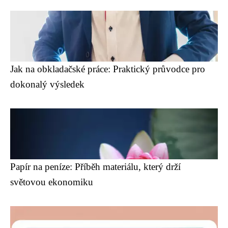
Jak na obkladačské práce: Praktický průvodce pro
dokonalý výsledek
Papír na peníze: Příběh materiálu, který drží
světovou ekonomiku