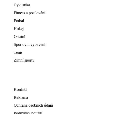
Cyklistika
Fitness a posilování
Fotbal
Hokej
Ostatní
Sportovní vybavení
Tenis
Zimní sporty
Kontakt
Reklama
Ochrana osobních údajů
Podmínky použití