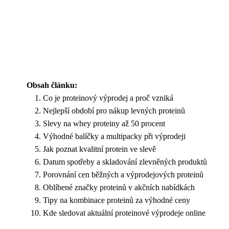
Obsah článku:
Co je proteinový výprodej a proč vzniká
Nejlepší období pro nákup levných proteinů
Slevy na whey proteiny až 50 procent
Výhodné balíčky a multipacky při výprodeji
Jak poznat kvalitní protein ve slevě
Datum spotřeby a skladování zlevněných produktů
Porovnání cen běžných a výprodejových proteinů
Oblíbené značky proteinů v akčních nabídkách
Tipy na kombinace proteinů za výhodné ceny
Kde sledovat aktuální proteinové výprodeje online