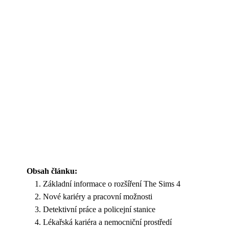
Obsah článku:
Základní informace o rozšíření The Sims 4
Nové kariéry a pracovní možnosti
Detektivní práce a policejní stanice
Lékařská kariéra a nemocniční prostředí