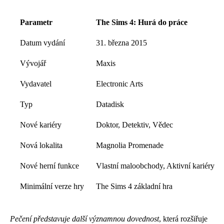
Parametr
The Sims 4: Hurá do práce
Datum vydání
31. března 2015
Vývojář
Maxis
Vydavatel
Electronic Arts
Typ
Datadisk
Nové kariéry
Doktor, Detektiv, Vědec
Nová lokalita
Magnolia Promenade
Nové herní funkce
Vlastní maloobchody, Aktivní kariéry
Minimální verze hry
The Sims 4 základní hra
Pečení představuje další významnou dovednost
, která rozšiřuje