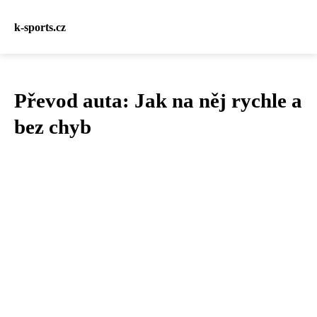
k-sports.cz
Převod auta: Jak na něj rychle a
bez chyb