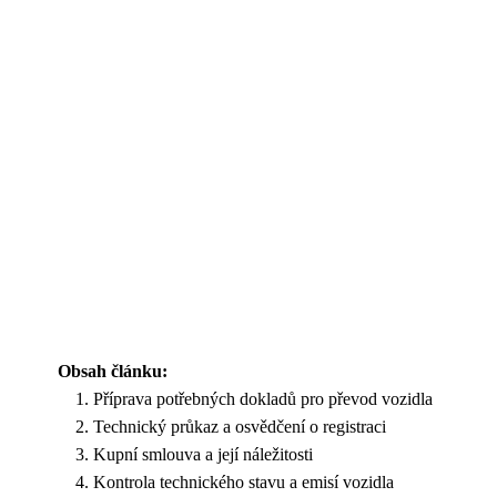
Obsah článku:
Příprava potřebných dokladů pro převod vozidla
Technický průkaz a osvědčení o registraci
Kupní smlouva a její náležitosti
Kontrola technického stavu a emisí vozidla