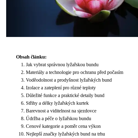
Obsah článku:
Jak vybrat správnou lyžařskou bundu
Materiály a technologie pro ochranu před počasím
Voděodolnost a prodyšnost lyžařských bund
Izolace a zateplení pro různé teploty
Důležité funkce a praktické detaily bund
Střihy a délky lyžařských kurtek
Barevnost a viditelnost na sjezdovce
Údržba a péče o lyžařskou bundu
Cenové kategorie a poměr cena výkon
Nejlepší značky lyžařských bund na trhu