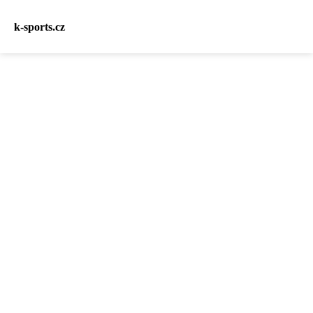
k-sports.cz