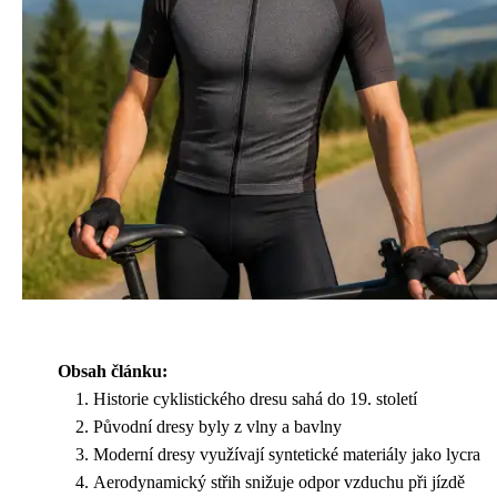
Obsah článku:
Historie cyklistického dresu sahá do 19. století
Původní dresy byly z vlny a bavlny
Moderní dresy využívají syntetické materiály jako lycra
Aerodynamický střih snižuje odpor vzduchu při jízdě