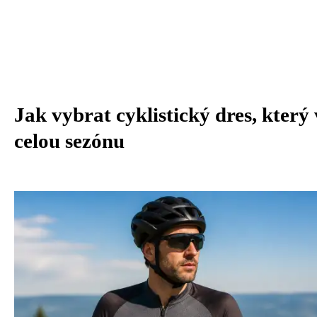
Jak vybrat cyklistický dres, který
celou sezónu