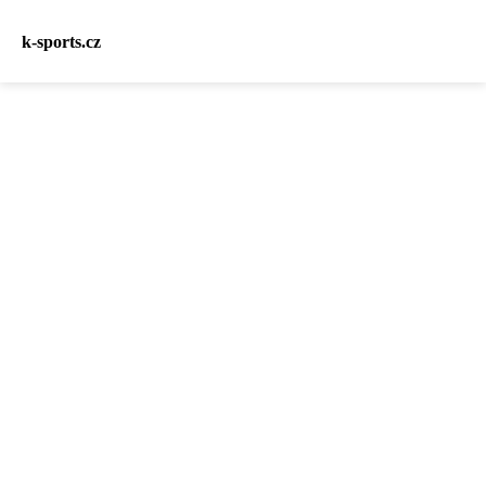
k-sports.cz