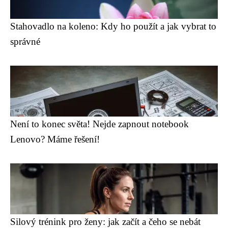
Stahovadlo na koleno: Kdy ho použít a jak vybrat to
správné
Není to konec světa! Nejde zapnout notebook
Lenovo? Máme řešení!
Silový trénink pro ženy: jak začít a čeho se nebát