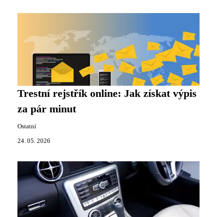
Trestní rejstřík online: Jak získat výpis
za pár minut
Ostatní
24. 05. 2026