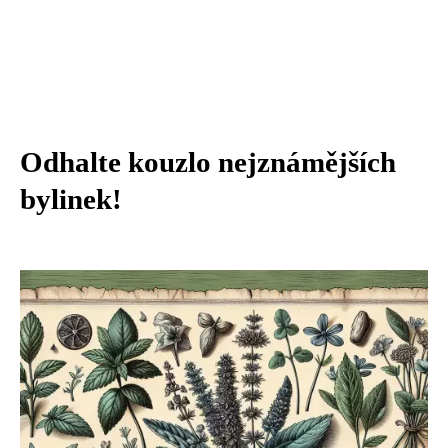
Odhalte kouzlo nejznámějších
bylinek!