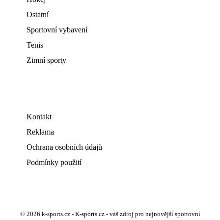
Ostatní
Sportovní vybavení
Tenis
Zimní sporty
Kontakt
Reklama
Ochrana osobních údajů
Podmínky použití
© 2026 k-sports.cz - K-sports.cz - váš zdroj pro nejnovější sportovní