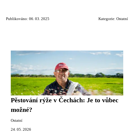
Publikováno: 06. 03. 2025
Kategorie:
Ostatní
Pěstování rýže v Čechách: Je to vůbec
možné?
Ostatní
24. 05. 2026