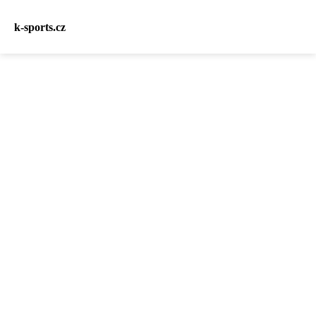
k-sports.cz