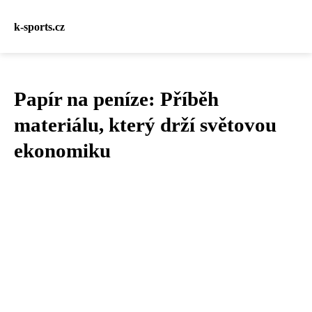
k-sports.cz
Papír na peníze: Příběh
materiálu, který drží světovou
ekonomiku