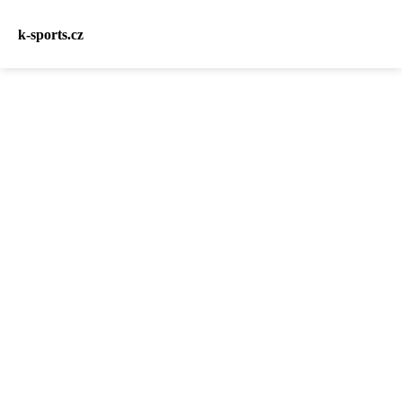
k-sports.cz