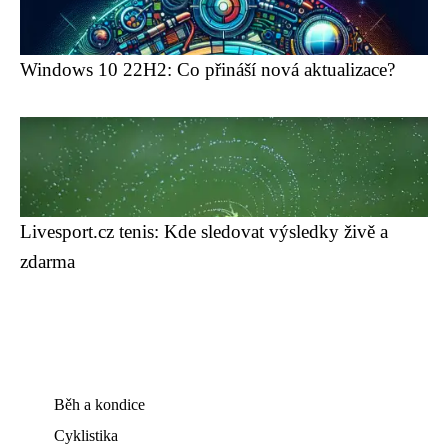
Windows 10 22H2: Co přináší nová aktualizace?
Livesport.cz tenis: Kde sledovat výsledky živě a
zdarma
Běh a kondice
Cyklistika