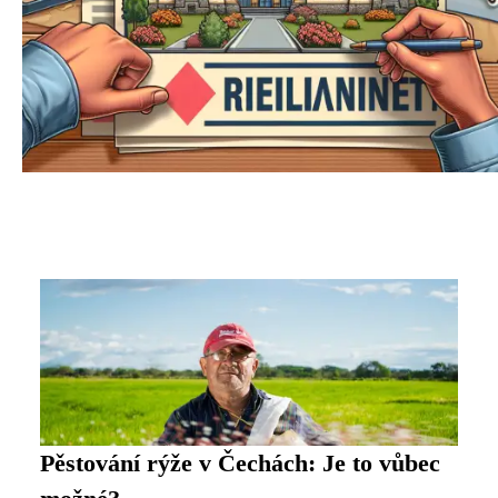
Pěstování rýže v Čechách: Je to vůbec