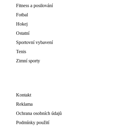
Fitness a posilování
Fotbal
Hokej
Ostatní
Sportovní vybavení
Tenis
Zimní sporty
Kontakt
Reklama
Ochrana osobních údajů
Podmínky použití