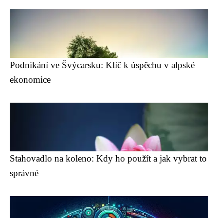
Podnikání ve Švýcarsku: Klíč k úspěchu v alpské
ekonomice
Stahovadlo na koleno: Kdy ho použít a jak vybrat to
správné