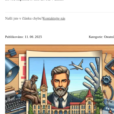
Našli jste v článku chybu?
Kontaktujte nás
Publikováno: 11. 06. 2025
Kategorie:
Ostatní