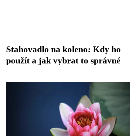
Stahovadlo na koleno: Kdy ho
použít a jak vybrat to správné