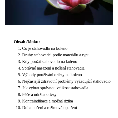
Obsah článku:
Co je stahovadlo na koleno
Druhy stahovadel podle materiálu a typu
Kdy použít stahovadlo na koleno
Správné nasazení a nošení stahovadla
Výhody používání ortézy na koleno
Nejčastější zdravotní problémy vyžadující stahovadlo
Jak vybrat správnou velikost stahovadla
Péče a údržba ortézy
Kontraindikace a možná rizika
Doba nošení a režimová opatření