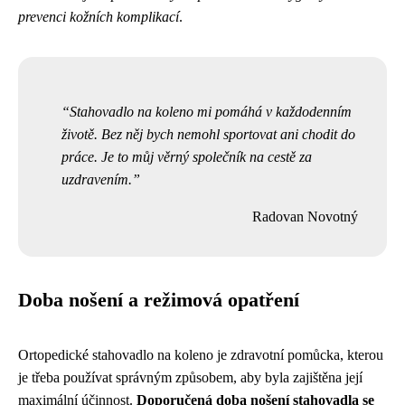
prevenci kožních komplikací
.
Stahovadlo na koleno mi pomáhá v každodenním
životě. Bez něj bych nemohl sportovat ani chodit do
práce. Je to můj věrný společník na cestě za
uzdravením.
Radovan Novotný
Doba nošení a režimová opatření
Ortopedické stahovadlo na koleno je zdravotní pomůcka, kterou
je třeba používat správným způsobem, aby byla zajištěna její
maximální účinnost.
Doporučená doba nošení stahovadla se