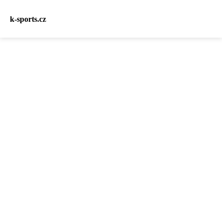
k-sports.cz