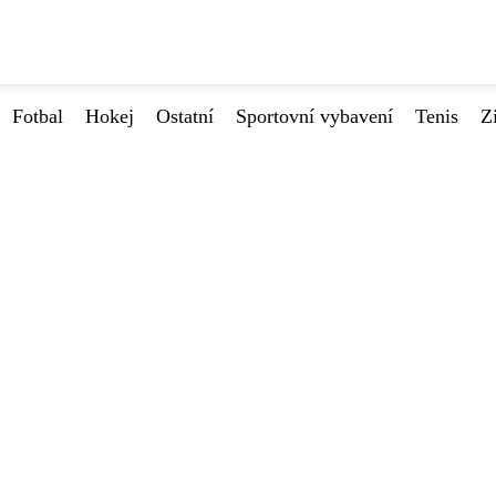
Fotbal
Hokej
Ostatní
Sportovní vybavení
Tenis
Z