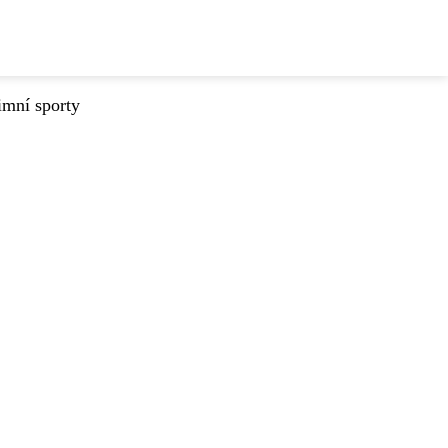
imní sporty