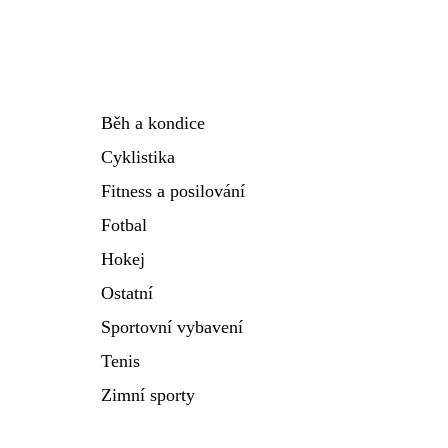
Běh a kondice
Cyklistika
Fitness a posilování
Fotbal
Hokej
Ostatní
Sportovní vybavení
Tenis
Zimní sporty