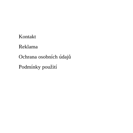
Kontakt
Reklama
Ochrana osobních údajů
Podmínky použití