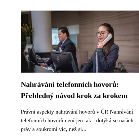
Nahrávání telefonních hovorů:
Přehledný návod krok za krokem
Právní aspekty nahrávání hovorů v ČR Nahrávání
telefonních hovorů není jen tak - dotýká se našich
práv a soukromí víc, než si...