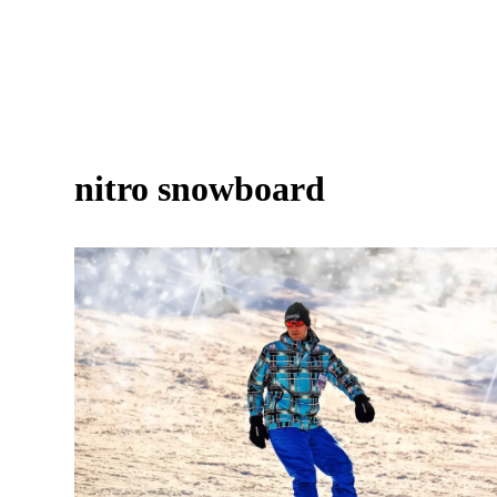
nitro snowboard