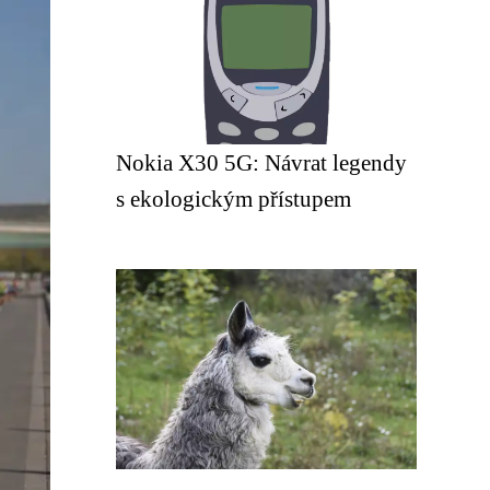
Nokia X30 5G: Návrat legendy
s ekologickým přístupem