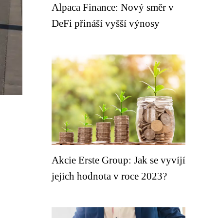
Alpaca Finance: Nový směr v
DeFi přináší vyšší výnosy
Akcie Erste Group: Jak se vyvíjí
jejich hodnota v roce 2023?