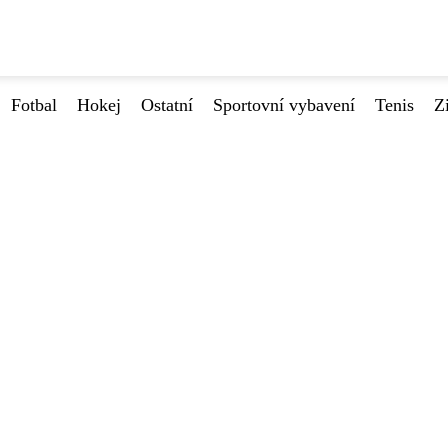
Fotbal
Hokej
Ostatní
Sportovní vybavení
Tenis
Z