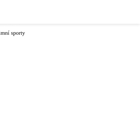
imní sporty