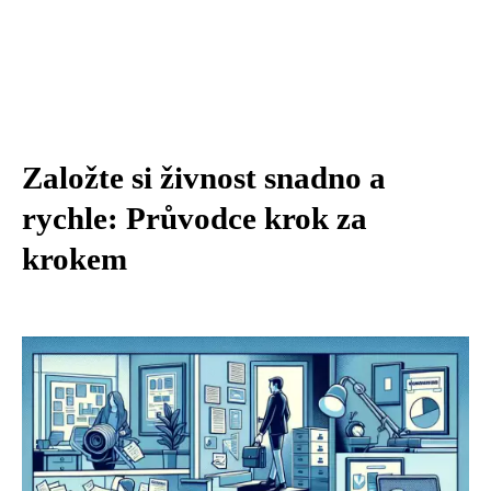
Založte si živnost snadno a
rychle: Průvodce krok za
krokem