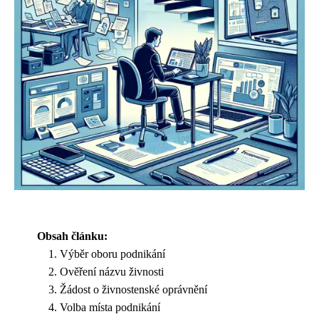
Obsah článku:
Výběr oboru podnikání
Ověření názvu živnosti
Žádost o živnostenské oprávnění
Volba místa podnikání