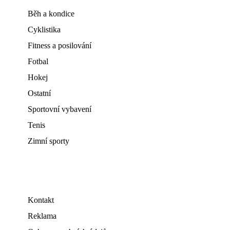
Běh a kondice
Cyklistika
Fitness a posilování
Fotbal
Hokej
Ostatní
Sportovní vybavení
Tenis
Zimní sporty
Kontakt
Reklama