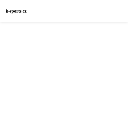
k-sports.cz