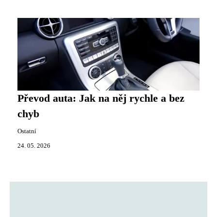
Převod auta: Jak na něj rychle a bez
chyb
Ostatní
24. 05. 2026