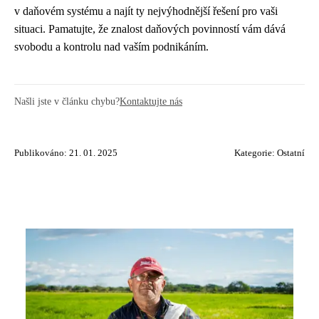
v daňovém systému a najít ty nejvýhodnější řešení pro vaši
situaci. Pamatujte, že znalost daňových povinností vám dává
svobodu a kontrolu nad vaším podnikáním.
Našli jste v článku chybu?
Kontaktujte nás
Publikováno: 21. 01. 2025
Kategorie:
Ostatní