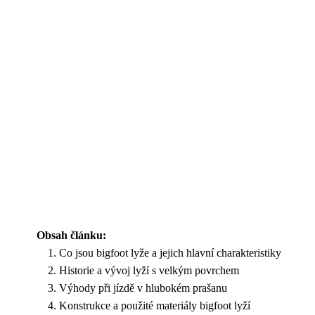
Obsah článku:
Co jsou bigfoot lyže a jejich hlavní charakteristiky
Historie a vývoj lyží s velkým povrchem
Výhody při jízdě v hlubokém prašanu
Konstrukce a použité materiály bigfoot lyží