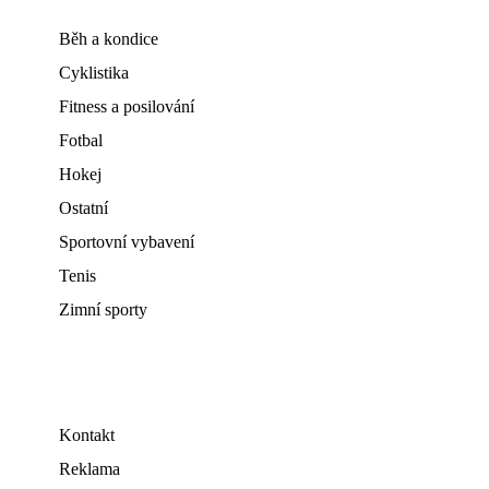
Běh a kondice
Cyklistika
Fitness a posilování
Fotbal
Hokej
Ostatní
Sportovní vybavení
Tenis
Zimní sporty
Kontakt
Reklama