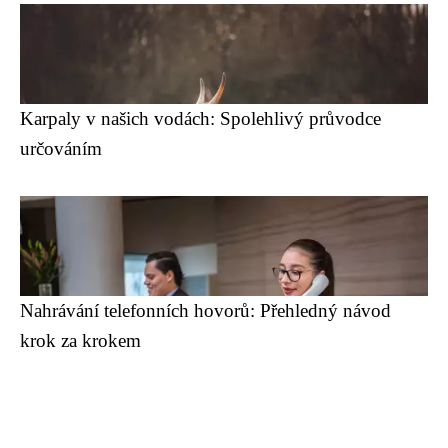
Karpaly v našich vodách: Spolehlivý průvodce
určováním
Nahrávání telefonních hovorů: Přehledný návod
krok za krokem