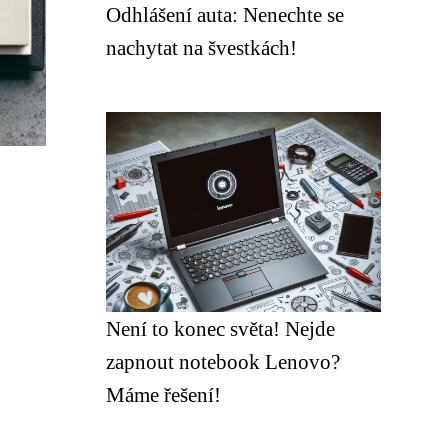
Odhlášení auta: Nenechte se
nachytat na švestkách!
Není to konec světa! Nejde
zapnout notebook Lenovo?
Máme řešení!