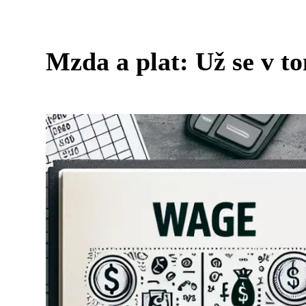
Mzda a plat: Už se v t