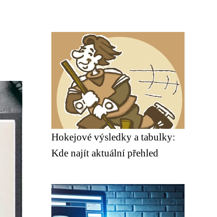
Hokejové výsledky a tabulky:
Kde najít aktuální přehled