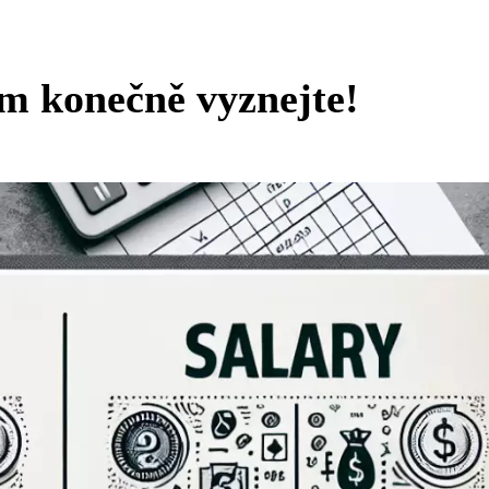
om konečně vyznejte!