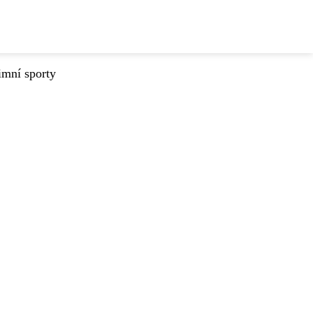
imní sporty