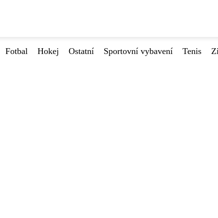
Fotbal
Hokej
Ostatní
Sportovní vybavení
Tenis
Z