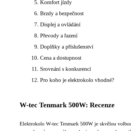
Komfort jízdy
Brzdy a bezpečnost
Displej a ovládání
Převody a řazení
Doplňky a příslušenství
Cena a dostupnost
Srovnání s konkurencí
Pro koho je elektrokolo vhodné?
W-tec Tenmark 500W: Recenze
Elektrokolo W-tec Tenmark 500W je skvělou volbou 