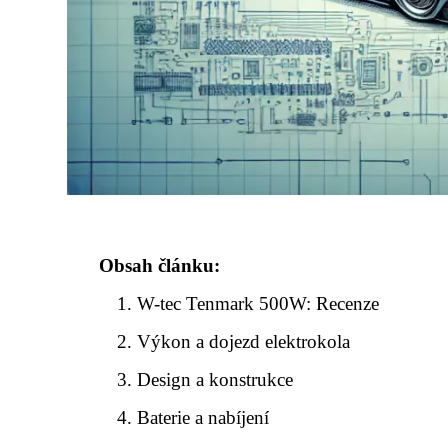
Obsah článku:
W-tec Tenmark 500W: Recenze
Výkon a dojezd elektrokola
Design a konstrukce
Baterie a nabíjení