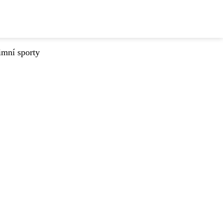
imní sporty