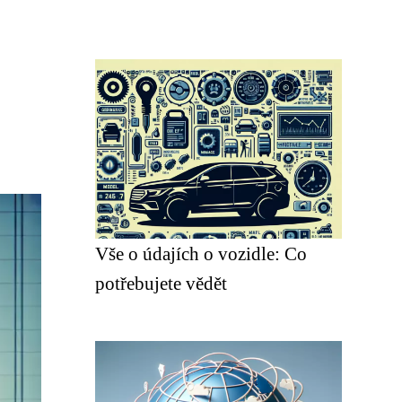
Vše o údajích o vozidle: Co
potřebujete vědět