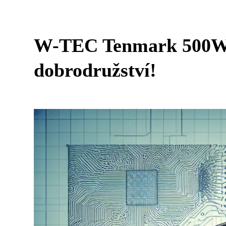
W-TEC Tenmark 500W: 
dobrodružství!