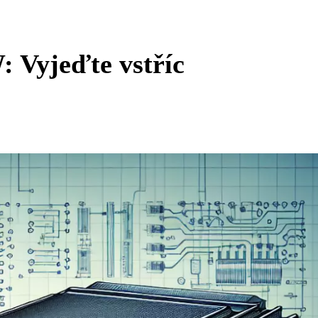
Vyjeďte vstříc