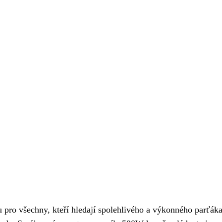
pro všechny, kteří hledají spolehlivého a výkonného parťáka