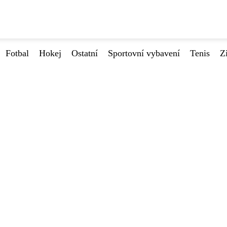
Fotbal
Hokej
Ostatní
Sportovní vybavení
Tenis
Z