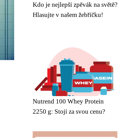
Kdo je nejlepší zpěvák na světě?
Hlasujte v našem žebříčku!
Nutrend 100 Whey Protein
2250 g: Stojí za svou cenu?