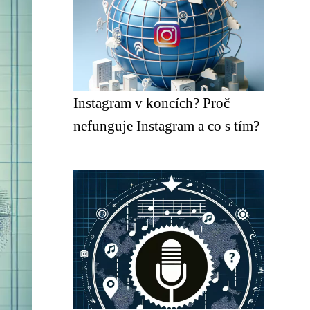
Instagram v koncích? Proč
nefunguje Instagram a co s tím?