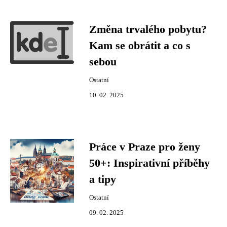
Změna trvalého pobytu?
Kam se obrátit a co s
sebou
Ostatní
10. 02. 2025
Práce v Praze pro ženy
50+: Inspirativní příběhy
a tipy
Ostatní
09. 02. 2025