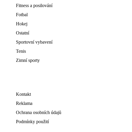
Fitness a posilování
Fotbal
Hokej
Ostatní
Sportovní vybavení
Tenis
Zimní sporty
Kontakt
Reklama
Ochrana osobních údajů
Podmínky použití