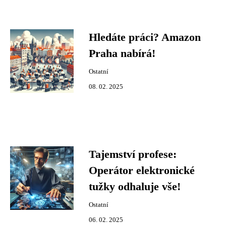
Hledáte práci? Amazon
Praha nabírá!
Ostatní
08. 02. 2025
Tajemství profese:
Operátor elektronické
tužky odhaluje vše!
Ostatní
06. 02. 2025